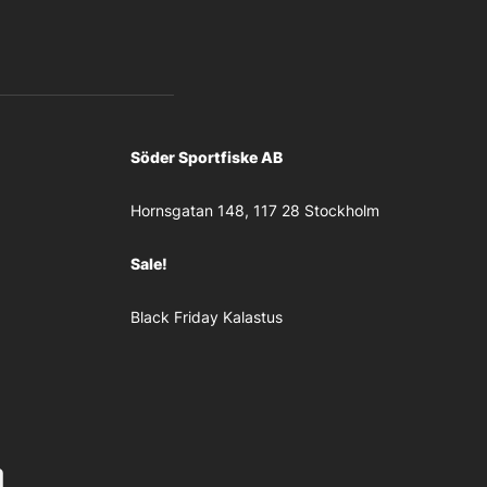
Söder Sportfiske AB
Hornsgatan 148, 117 28 Stockholm
Sale!
Black Friday Kalastus