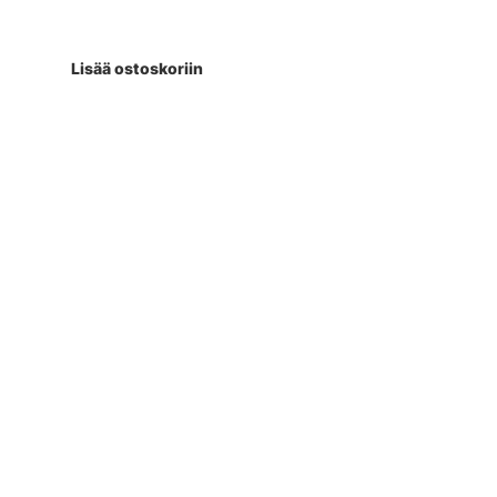
Lisää ostoskoriin