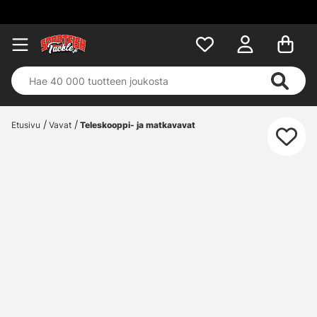
Etusivu
Vavat
Teleskooppi- ja matkavavat