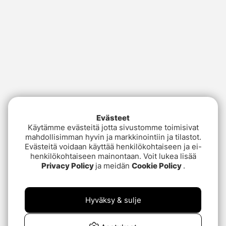
Evästeet
Käytämme evästeitä jotta sivustomme toimisivat
mahdollisimman hyvin ja markkinointiin ja tilastot.
Evästeitä voidaan käyttää henkilökohtaiseen ja ei-
henkilökohtaiseen mainontaan. Voit lukea lisää
Privacy Policy
ja meidän
Cookie Policy
.
Hyväksy & sulje