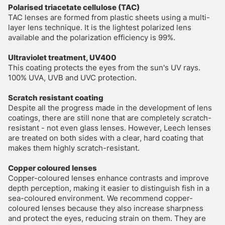
Polarised triacetate cellulose (TAC)
TAC lenses are formed from plastic sheets using a multi-
layer lens technique. It is the lightest polarized lens
available and the polarization efficiency is 99%.
Ultraviolet treatment, UV400
This coating protects the eyes from the sun's UV rays.
100% UVA, UVB and UVC protection.
Scratch resistant coating
Despite all the progress made in the development of lens
coatings, there are still none that are completely scratch-
resistant - not even glass lenses. However, Leech lenses
are treated on both sides with a clear, hard coating that
makes them highly scratch-resistant.
Copper coloured lenses
Copper-coloured lenses enhance contrasts and improve
depth perception, making it easier to distinguish fish in a
sea-coloured environment. We recommend copper-
coloured lenses because they also increase sharpness
and protect the eyes, reducing strain on them. They are