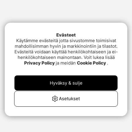
Evästeet
Käytämme evästeitä jotta sivustomme toimisivat
mahdollisimman hyvin ja markkinointiin ja tilastot.
Evästeitä voidaan käyttää henkilökohtaiseen ja ei-
henkilökohtaiseen mainontaan. Voit lukea lisää
Privacy Policy
ja meidän
Cookie Policy
.
Hyväksy & sulje
Asetukset