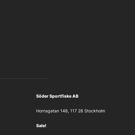
Söder Sportfiske AB
Hornsgatan 148, 117 28 Stockholm
Sale!