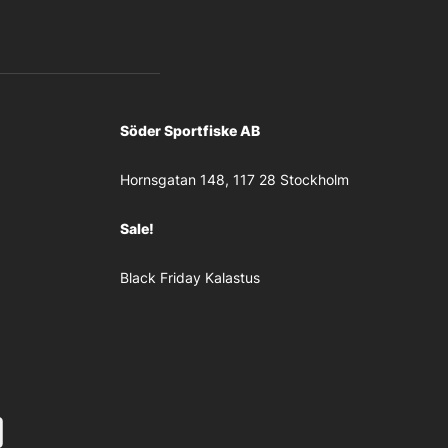
Söder Sportfiske AB
Hornsgatan 148, 117 28 Stockholm
Sale!
Black Friday Kalastus