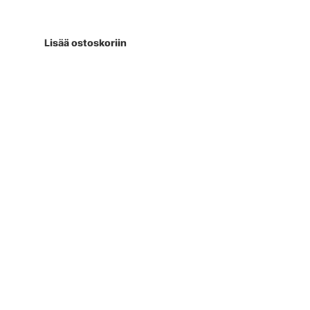
Lisää ostoskoriin