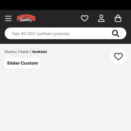
Etusivu
Kelat
Avokelat
Söder Custom