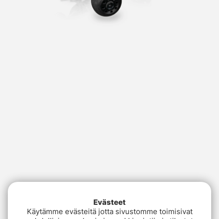
Evästeet
Käytämme evästeitä jotta sivustomme toimisivat