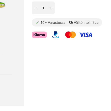
10+
Varastossa
Välitön toimitus