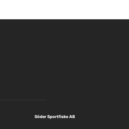
Söder Sportfiske AB