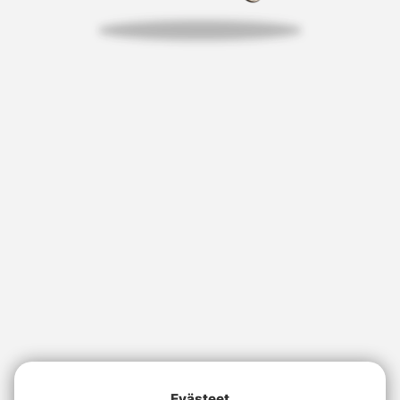
Evästeet