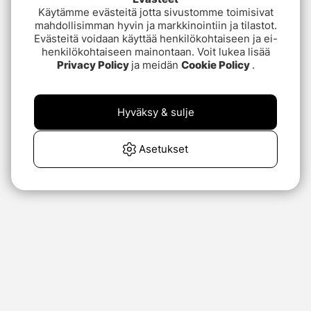
Käytämme evästeitä jotta sivustomme toimisivat
mahdollisimman hyvin ja markkinointiin ja tilastot.
Evästeitä voidaan käyttää henkilökohtaiseen ja ei-
henkilökohtaiseen mainontaan. Voit lukea lisää
Privacy Policy
ja meidän
Cookie Policy
.
Hyväksy & sulje
Asetukset