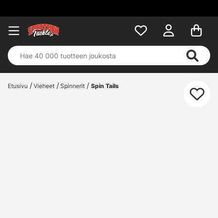
Etusivu
Vieheet
Spinnerit
Spin Tails