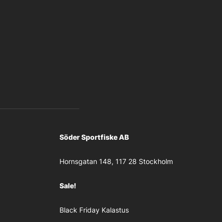
Söder Sportfiske AB
Hornsgatan 148, 117 28 Stockholm
Sale!
Black Friday Kalastus