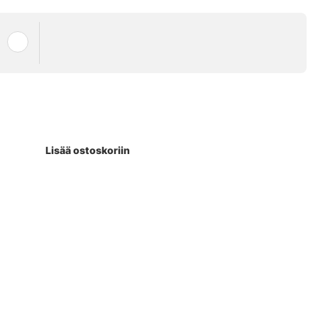
Lisää ostoskoriin