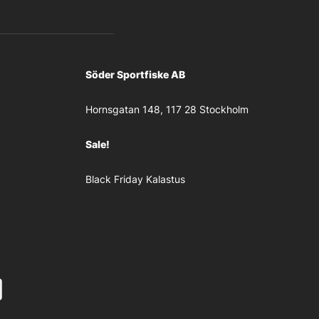
Söder Sportfiske AB
Hornsgatan 148, 117 28 Stockholm
Sale!
Black Friday Kalastus