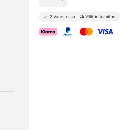
2
Varastossa
Välitön toimitus