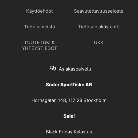
Käyttöehdot
Saavutettavuusseloste
Tietoja meistä
Tietosuojakäytäntö
TUOTETUKI &
UKK
YHTEYSTIEDOT
Asiakaspalvelu
Söder Sportfiske AB
Hornsgatan 148, 117 28 Stockholm
Sale!
Black Friday Kalastus