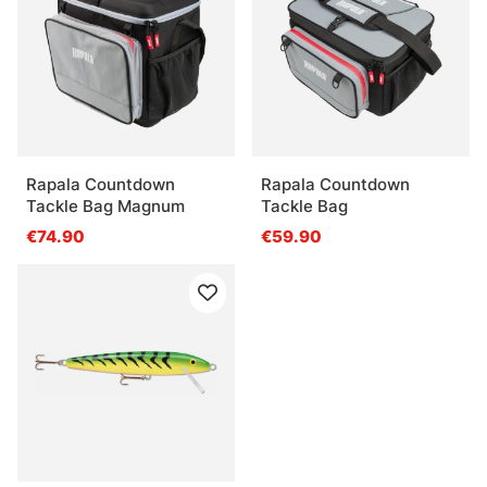
Rapala Countdown
Rapala Countdown
Tackle Bag Magnum
Tackle Bag
€74.90
€59.90