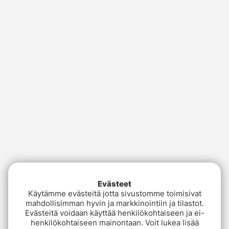
Evästeet
Käytämme evästeitä jotta sivustomme toimisivat
mahdollisimman hyvin ja markkinointiin ja tilastot.
Evästeitä voidaan käyttää henkilökohtaiseen ja ei-
henkilökohtaiseen mainontaan. Voit lukea lisää