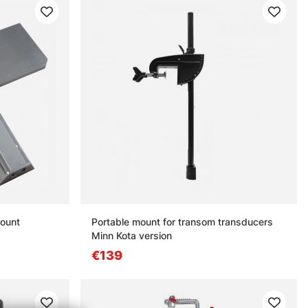
ount
Portable mount for transom transducers
Minn Kota version
€139