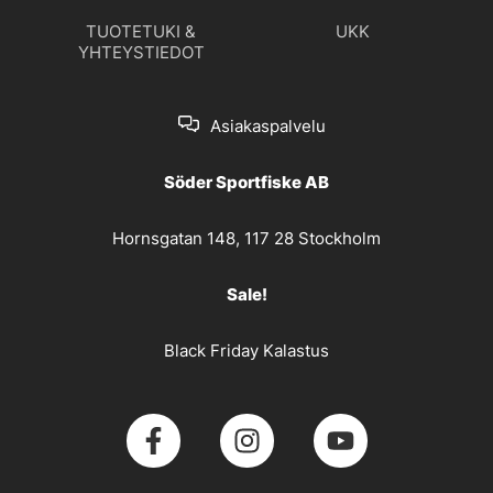
TUOTETUKI &
UKK
YHTEYSTIEDOT
Asiakaspalvelu
Söder Sportfiske AB
Hornsgatan 148, 117 28 Stockholm
Sale!
Black Friday Kalastus