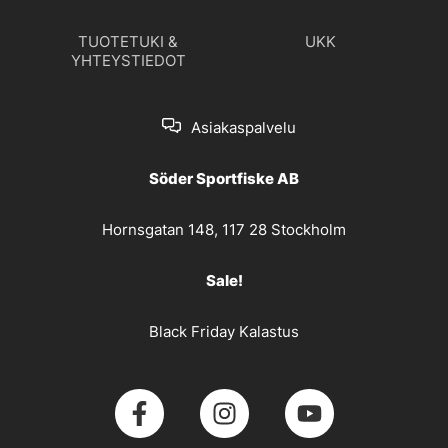
TUOTETUKI &
UKK
YHTEYSTIEDOT
Asiakaspalvelu
Söder Sportfiske AB
Hornsgatan 148, 117 28 Stockholm
Sale!
Black Friday Kalastus