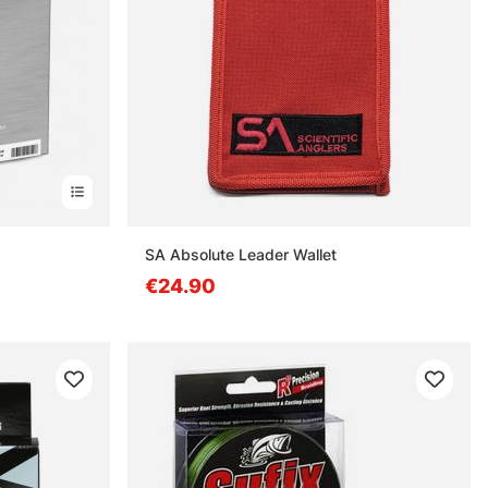
SA Absolute Leader Wallet
€24.90