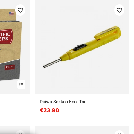
Daiwa Sokkou Knot Tool
€23.90