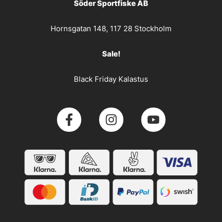
Söder Sportfiske AB
Hornsgatan 148, 117 28 Stockholm
Sale!
Black Friday Kalastus