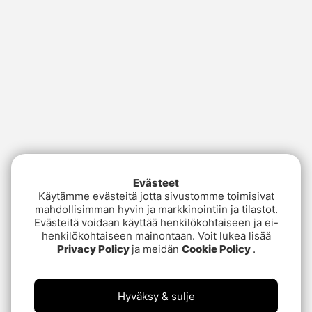
Evästeet
Käytämme evästeitä jotta sivustomme toimisivat
mahdollisimman hyvin ja markkinointiin ja tilastot.
Evästeitä voidaan käyttää henkilökohtaiseen ja ei-
henkilökohtaiseen mainontaan. Voit lukea lisää
Privacy Policy
ja meidän
Cookie Policy
.
Hyväksy & sulje