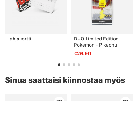
Lahjakortti
DUO Limited Edition
Pokemon - Pikachu
€26.90
Sinua saattaisi kiinnostaa myös