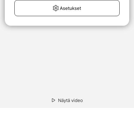
Asetukset
Näytä video