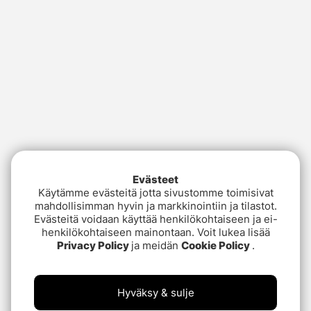
Evästeet
Käytämme evästeitä jotta sivustomme toimisivat
mahdollisimman hyvin ja markkinointiin ja tilastot.
Evästeitä voidaan käyttää henkilökohtaiseen ja ei-
henkilökohtaiseen mainontaan. Voit lukea lisää
Privacy Policy
ja meidän
Cookie Policy
.
Hyväksy & sulje