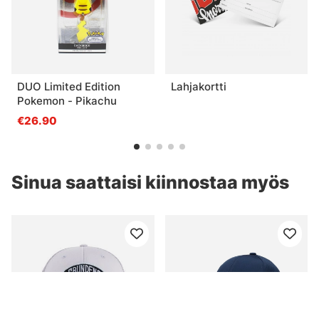
DUO Limited Edition
Lahjakortti
Pokemon - Pikachu
€26.90
Sinua saattaisi kiinnostaa myös