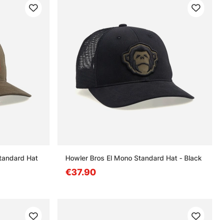
Standard Hat
Howler Bros El Mono Standard Hat - Black
€37.90