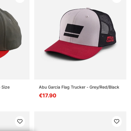
 Size
Abu Garcia Flag Trucker - Grey/Red/Black
€17.90