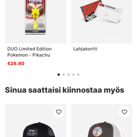
DUO Limited Edition
Lahjakortti
Pokemon - Pikachu
€26.90
Sinua saattaisi kiinnostaa myös