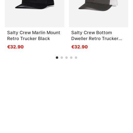
Salty Crew Marlin Mount
Salty Crew Bottom
Retro Trucker Black
Dweller Retro Trucker
Charcoal White
€32.90
€32.90