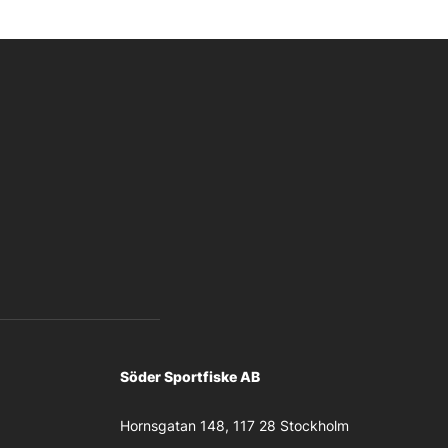
Söder Sportfiske AB
Hornsgatan 148, 117 28 Stockholm