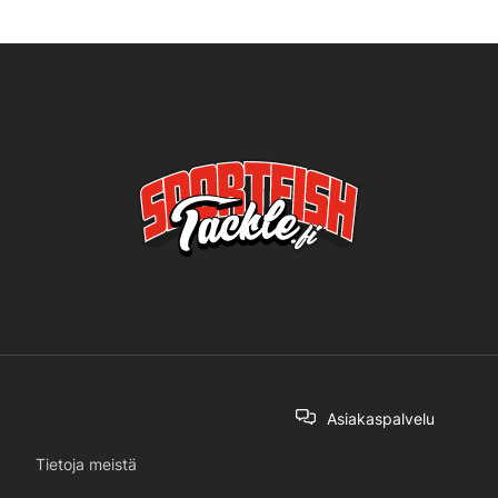
Asiakaspalvelu
Tietoja meistä