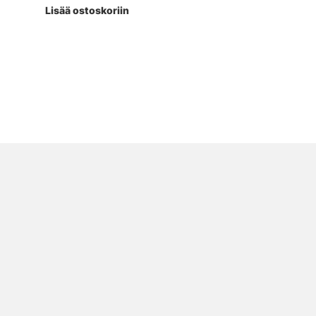
Lisää ostoskoriin