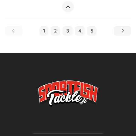
1
2
3
4
5