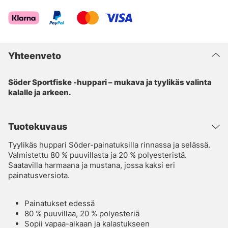
Yhteenveto
Söder Sportfiske -huppari – mukava ja tyylikäs valinta
kalalle ja arkeen.
Tuotekuvaus
Tyylikäs huppari Söder-painatuksilla rinnassa ja selässä.
Valmistettu 80 % puuvillasta ja 20 % polyesteristä.
Saatavilla harmaana ja mustana, jossa kaksi eri
painatusversiota.
Painatukset edessä
80 % puuvillaa, 20 % polyesteriä
Sopii vapaa-aikaan ja kalastukseen