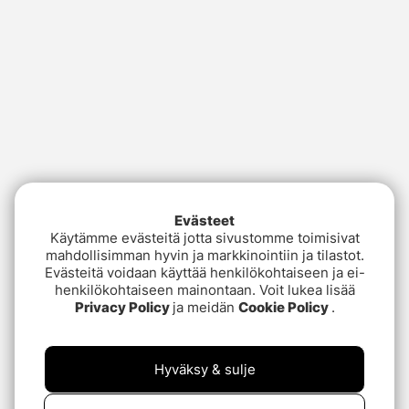
Evästeet
Käytämme evästeitä jotta sivustomme toimisivat
mahdollisimman hyvin ja markkinointiin ja tilastot.
Evästeitä voidaan käyttää henkilökohtaiseen ja ei-
henkilökohtaiseen mainontaan. Voit lukea lisää
Privacy Policy
ja meidän
Cookie Policy
.
Hyväksy & sulje