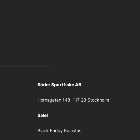
Söder Sportfiske AB
Hornsgatan 148, 117 28 Stockholm
Sale!
Black Friday Kalastus