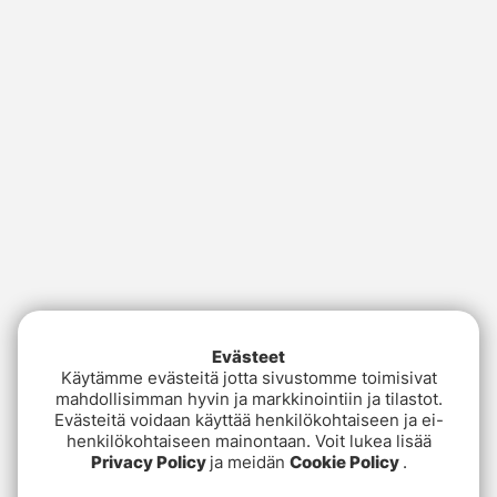
Evästeet
Käytämme evästeitä jotta sivustomme toimisivat
mahdollisimman hyvin ja markkinointiin ja tilastot.
Evästeitä voidaan käyttää henkilökohtaiseen ja ei-
henkilökohtaiseen mainontaan. Voit lukea lisää
Privacy Policy
ja meidän
Cookie Policy
.