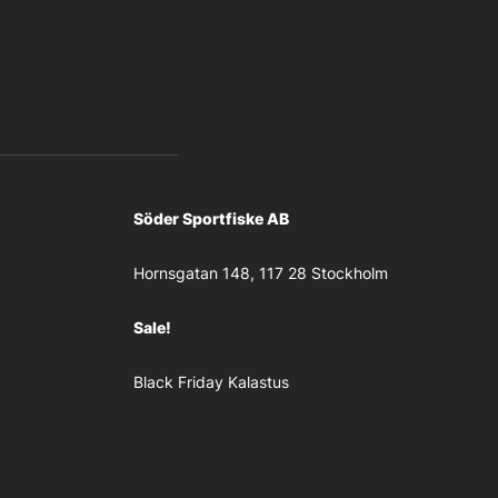
Söder Sportfiske AB
Hornsgatan 148, 117 28 Stockholm
Sale!
Black Friday Kalastus