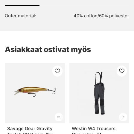
Outer material:
40% cotton/60% polyester
Asiakkaat ostivat myös
Savage Gear Gravity
Westin W4 Trousers