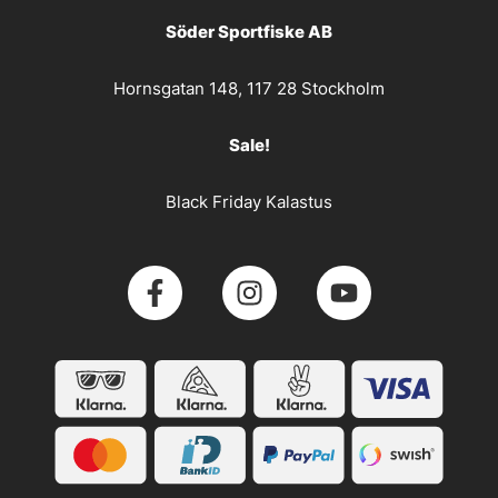
Söder Sportfiske AB
Hornsgatan 148, 117 28 Stockholm
Sale!
Black Friday Kalastus