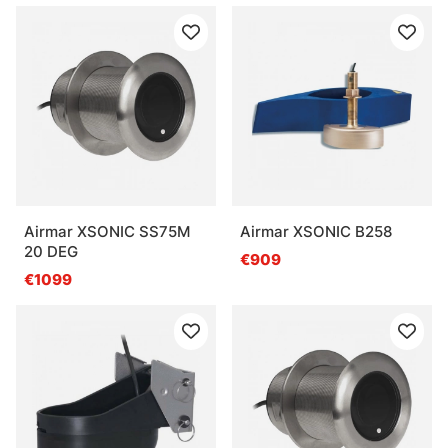
Airmar XSONIC SS75M
Airmar XSONIC B258
20 DEG
€909
€1099