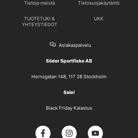
Tietoja meistä
Tietosuojakäytäntö
TUOTETUKI &
UKK
YHTEYSTIEDOT
Asiakaspalvelu
Söder Sportfiske AB
Hornsgatan 148, 117 28 Stockholm
Sale!
Black Friday Kalastus