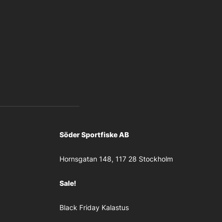
Söder Sportfiske AB
Hornsgatan 148, 117 28 Stockholm
Sale!
Black Friday Kalastus