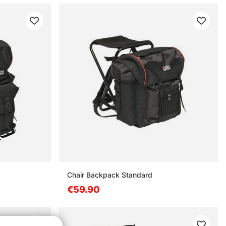
Chair Backpack Standard
€59.90