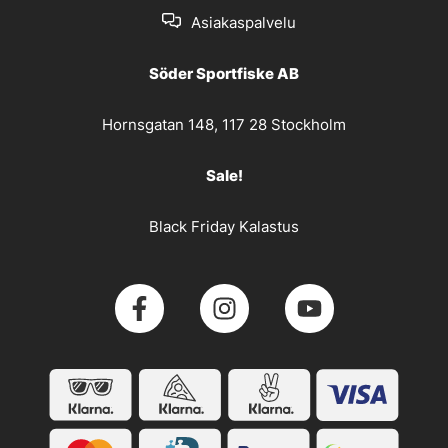
Asiakaspalvelu
Söder Sportfiske AB
Hornsgatan 148, 117 28 Stockholm
Sale!
Black Friday Kalastus