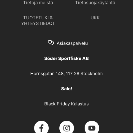
Tietoja meistä
Tietosuojakäytäntö
TUOTETUKI &
UKK
YHTEYSTIEDOT
Asiakaspalvelu
Söder Sportfiske AB
Hornsgatan 148, 117 28 Stockholm
Sale!
Black Friday Kalastus