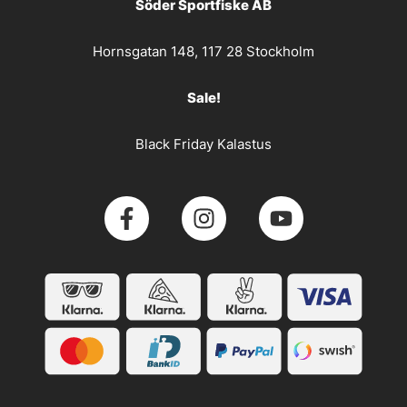
Söder Sportfiske AB
Hornsgatan 148, 117 28 Stockholm
Sale!
Black Friday Kalastus