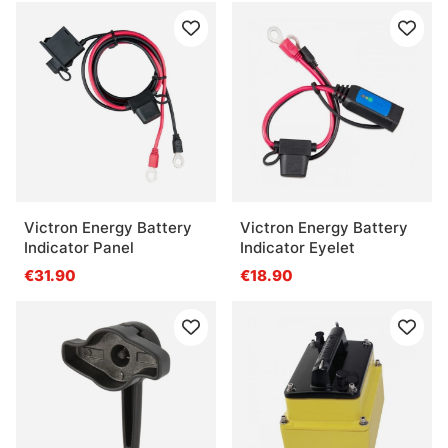
Victron Energy Battery
Victron Energy Battery
Indicator Panel
Indicator Eyelet
€31.90
€18.90