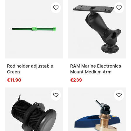
Rod holder adjustable
RAM Marine Electronics
Green
Mount Medium Arm
€11.90
€239