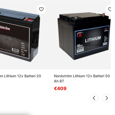
m Lithium 12v Batteri 20
Nordström Lithium 12v Batteri 50
Ah BT
€409