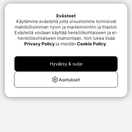
Evästeet
Käytämme evästeitä jotta sivustomme toimisivat
mahdollisimman hyvin ja markkinointiin ja tilastot.
Evästeitä voidaan käyttää henkilökohtaiseen ja ei-
henkilökohtaiseen mainontaan. Voit lukea lisää
Privacy Policy
ja meidän
Cookie Policy
.
Hyväksy & sulje
Asetukset