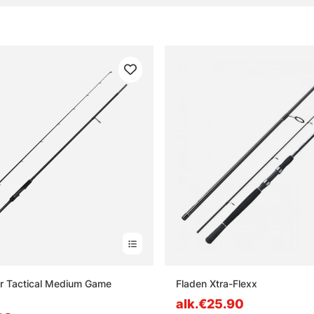
r Tactical Medium Game
Fladen Xtra-Flexx
alk.€25.90