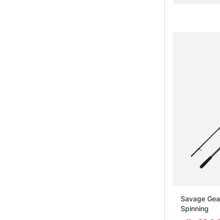
Savage Gea
Spinning