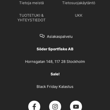
Tietoja meistä
Tietosuojakäytäntö
TUOTETUKI &
UKK
YHTEYSTIEDOT
Asiakaspalvelu
Söder Sportfiske AB
Hornsgatan 148, 117 28 Stockholm
Sale!
Black Friday Kalastus