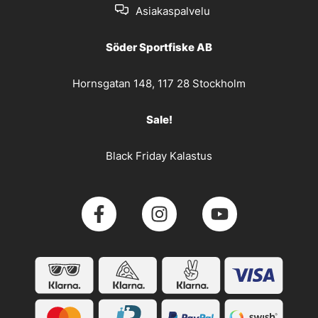
Asiakaspalvelu
Söder Sportfiske AB
Hornsgatan 148, 117 28 Stockholm
Sale!
Black Friday Kalastus