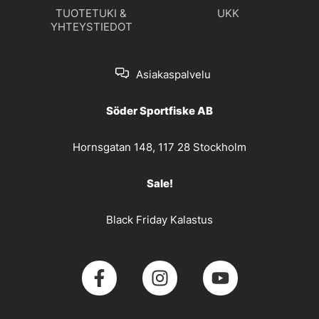
TUOTETUKI &
UKK
YHTEYSTIEDOT
Asiakaspalvelu
Söder Sportfiske AB
Hornsgatan 148, 117 28 Stockholm
Sale!
Black Friday Kalastus