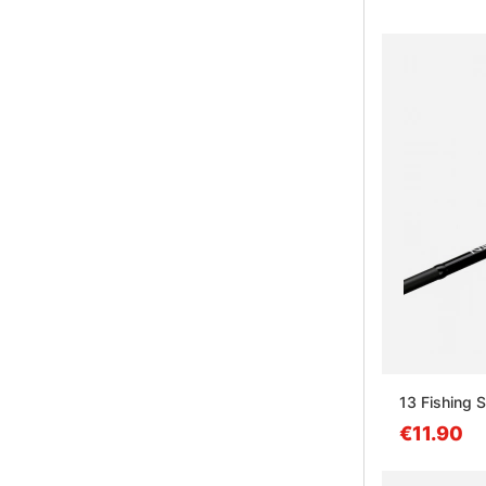
13 Fishing 
€11.90