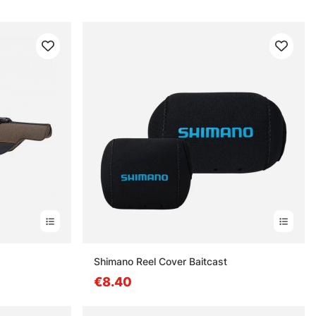
Shimano Reel Cover Baitcast
€8.40