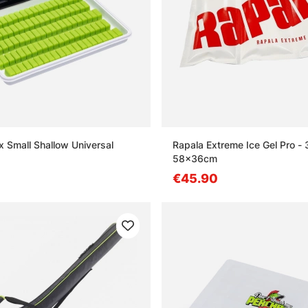
 Small Shallow Universal
Rapala Extreme Ice Gel Pro -
58x36cm
€45.90