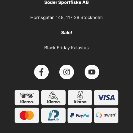
Söder Sportfiske AB
Hornsgatan 148, 117 28 Stockholm
Sale!
Black Friday Kalastus