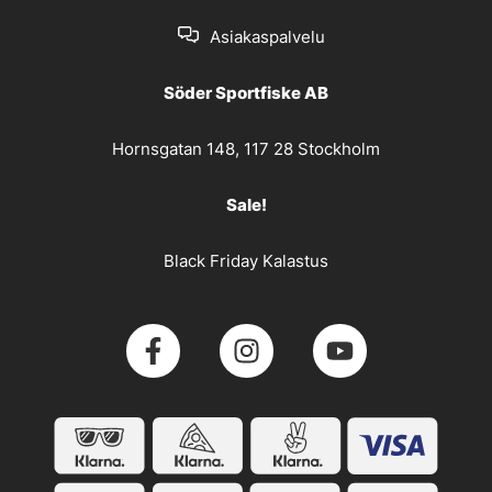
Asiakaspalvelu
Söder Sportfiske AB
Hornsgatan 148, 117 28 Stockholm
Sale!
Black Friday Kalastus