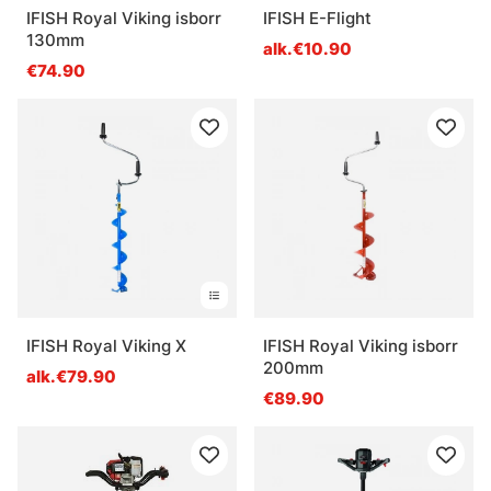
IFISH Royal Viking isborr
IFISH E-Flight
130mm
alk.€10.90
€74.90
IFISH Royal Viking X
IFISH Royal Viking isborr
200mm
alk.€79.90
€89.90