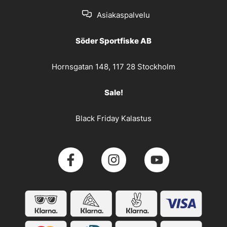
Asiakaspalvelu
Söder Sportfiske AB
Hornsgatan 148, 117 28 Stockholm
Sale!
Black Friday Kalastus