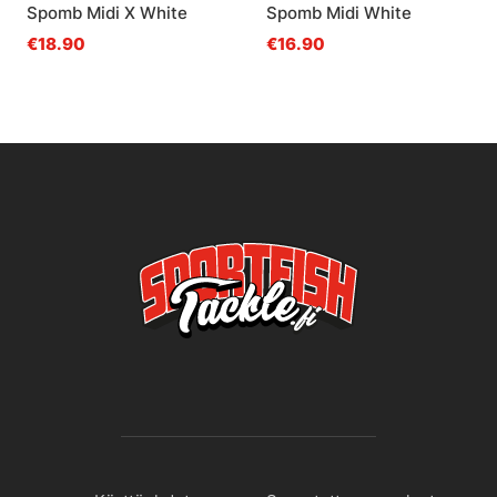
Spomb Midi X White
Spomb Midi White
€18.90
€16.90