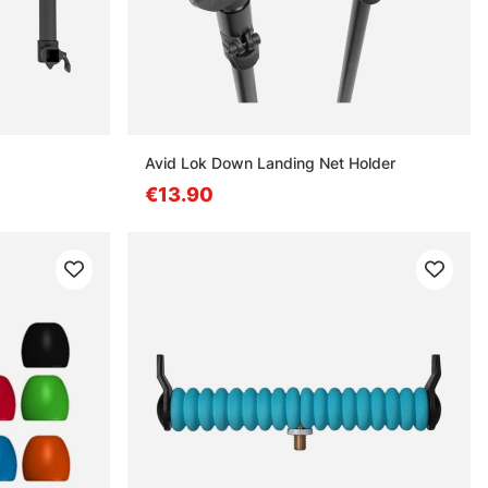
Avid Lok Down Landing Net Holder
€13.90