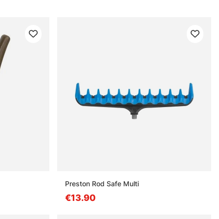
Preston Rod Safe Multi
€13.90