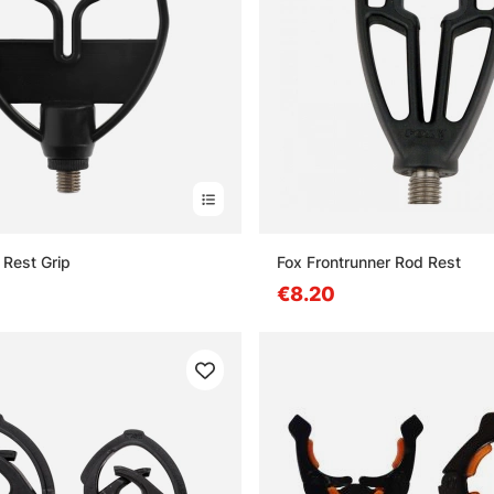
Rest Grip
Fox Frontrunner Rod Rest
€8.20