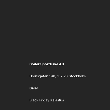
Söder Sportfiske AB
Hornsgatan 148, 117 28 Stockholm
Sale!
Black Friday Kalastus