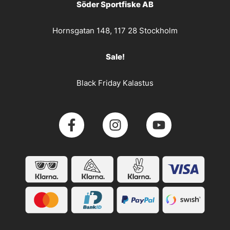
Söder Sportfiske AB
Hornsgatan 148, 117 28 Stockholm
Sale!
Black Friday Kalastus