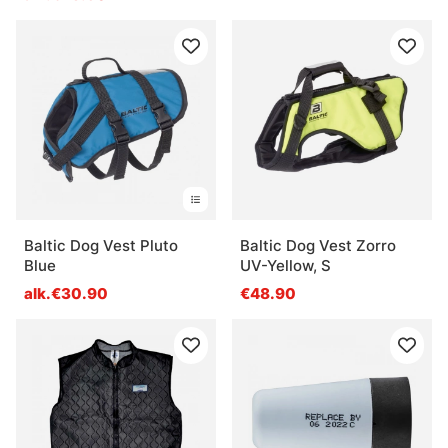
Baltic Dog Vest Pluto
Baltic Dog Vest Zorro
Blue
UV-Yellow, S
alk.€30.90
€48.90