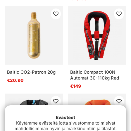
Baltic CO2-Patron 20g
Baltic Compact 100N
Automat 30-110kg Red
€20.90
€149
Evästeet
Käytämme evästeitä jotta sivustomme toimisivat
mahdollisimman hyvin ja markkinointiin ja tilastot.